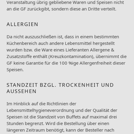
Veranstaltung übrig gebliebene Waren und Speisen nicht
an die GF zurückgibt, sondern diese an Dritte verteilt.
ALLERGIEN
Da nicht auszuschließen ist, dass in einem bestimmten
Küchenbereich auch andere Lebensmittel hergestellt
wurden bzw. die Ware eines Lieferanten Allergene &
Zusatzstoffe enthält (Kreuzkontamination), übernimmt die
GF keine Garantie für die 100 %ige Allergenfreiheit dieser
Speisen.
STANDZEIT BZGL. TROCKENHEIT UND
AUSSEHEN
Im Hinblick auf die Richtlinien der
Lebensmittelhygieneverordnung und der Qualität der
Speisen ist die Standzeit von Buffets auf maximal drei
Stunden begrenzt. Wird die Bestellung über einen
längeren Zeitraum benötigt, kann der Besteller nach