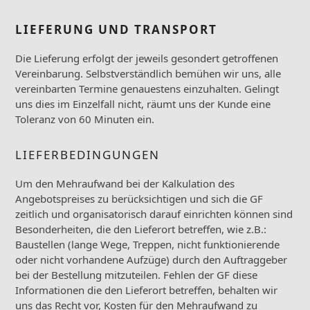
LIEFERUNG UND TRANSPORT
Die Lieferung erfolgt der jeweils gesondert getroffenen
Vereinbarung. Selbstverständlich bemühen wir uns, alle
vereinbarten Termine genauestens einzuhalten. Gelingt
uns dies im Einzelfall nicht, räumt uns der Kunde eine
Toleranz von 60 Minuten ein.
LIEFERBEDINGUNGEN
Um den Mehraufwand bei der Kalkulation des
Angebotspreises zu berücksichtigen und sich die GF
zeitlich und organisatorisch darauf einrichten können sind
Besonderheiten, die den Lieferort betreffen, wie z.B.:
Baustellen (lange Wege, Treppen, nicht funktionierende
oder nicht vorhandene Aufzüge) durch den Auftraggeber
bei der Bestellung mitzuteilen. Fehlen der GF diese
Informationen die den Lieferort betreffen, behalten wir
uns das Recht vor, Kosten für den Mehraufwand zu