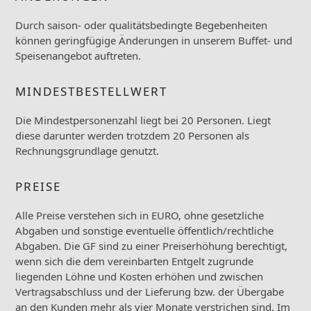
Durch saison- oder qualitätsbedingte Begebenheiten
können geringfügige Änderungen in unserem Buffet- und
Speisenangebot auftreten.
MINDESTBESTELLWERT
Die Mindestpersonenzahl liegt bei 20 Personen. Liegt
diese darunter werden trotzdem 20 Personen als
Rechnungsgrundlage genutzt.
PREISE
Alle Preise verstehen sich in EURO, ohne gesetzliche
Abgaben und sonstige eventuelle öffentlich/rechtliche
Abgaben. Die GF sind zu einer Preiserhöhung berechtigt,
wenn sich die dem vereinbarten Entgelt zugrunde
liegenden Löhne und Kosten erhöhen und zwischen
Vertragsabschluss und der Lieferung bzw. der Übergabe
an den Kunden mehr als vier Monate verstrichen sind. Im