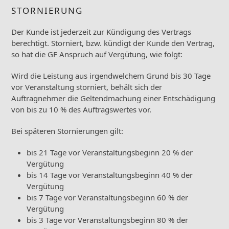
STORNIERUNG
Der Kunde ist jederzeit zur Kündigung des Vertrags
berechtigt. Storniert, bzw. kündigt der Kunde den Vertrag,
so hat die GF Anspruch auf Vergütung, wie folgt:
Wird die Leistung aus irgendwelchem Grund bis 30 Tage
vor Veranstaltung storniert, behält sich der
Auftragnehmer die Geltendmachung einer Entschädigung
von bis zu 10 % des Auftragswertes vor.
Bei späteren Stornierungen gilt:
bis 21 Tage vor Veranstaltungsbeginn 20 % der
Vergütung
bis 14 Tage vor Veranstaltungsbeginn 40 % der
Vergütung
bis 7 Tage vor Veranstaltungsbeginn 60 % der
Vergütung
bis 3 Tage vor Veranstaltungsbeginn 80 % der