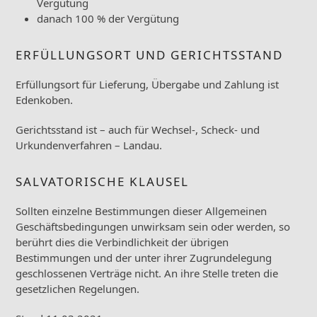
Vergütung
danach 100 % der Vergütung
ERFÜLLUNGSORT UND GERICHTSSTAND
Erfüllungsort für Lieferung, Übergabe und Zahlung ist
Edenkoben.
Gerichtsstand ist – auch für Wechsel-, Scheck- und
Urkundenverfahren – Landau.
SALVATORISCHE KLAUSEL
Sollten einzelne Bestimmungen dieser Allgemeinen
Geschäftsbedingungen unwirksam sein oder werden, so
berührt dies die Verbindlichkeit der übrigen
Bestimmungen und der unter ihrer Zugrundelegung
geschlossenen Verträge nicht. An ihre Stelle treten die
gesetzlichen Regelungen.