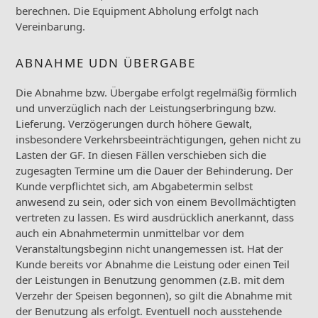
berechnen. Die Equipment Abholung erfolgt nach
Vereinbarung.
ABNAHME UDN ÜBERGABE
Die Abnahme bzw. Übergabe erfolgt regelmäßig förmlich
und unverzüglich nach der Leistungserbringung bzw.
Lieferung. Verzögerungen durch höhere Gewalt,
insbesondere Verkehrsbeeinträchtigungen, gehen nicht zu
Lasten der GF. In diesen Fällen verschieben sich die
zugesagten Termine um die Dauer der Behinderung. Der
Kunde verpflichtet sich, am Abgabetermin selbst
anwesend zu sein, oder sich von einem Bevollmächtigten
vertreten zu lassen. Es wird ausdrücklich anerkannt, dass
auch ein Abnahmetermin unmittelbar vor dem
Veranstaltungsbeginn nicht unangemessen ist. Hat der
Kunde bereits vor Abnahme die Leistung oder einen Teil
der Leistungen in Benutzung genommen (z.B. mit dem
Verzehr der Speisen begonnen), so gilt die Abnahme mit
der Benutzung als erfolgt. Eventuell noch ausstehende