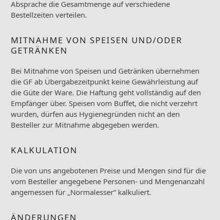
Absprache die Gesamtmenge auf verschiedene
Bestellzeiten verteilen.
MITNAHME VON SPEISEN UND/ODER
GETRÄNKEN
Bei Mitnahme von Speisen und Getränken übernehmen
die GF ab Übergabezeitpunkt keine Gewährleistung auf
die Güte der Ware. Die Haftung geht vollständig auf den
Empfänger über. Speisen vom Buffet, die nicht verzehrt
wurden, dürfen aus Hygienegründen nicht an den
Besteller zur Mitnahme abgegeben werden.
KALKULATION
Die von uns angebotenen Preise und Mengen sind für die
vom Besteller angegebene Personen- und Mengenanzahl
angemessen für „Normalesser“ kalkuliert.
ÄNDERUNGEN