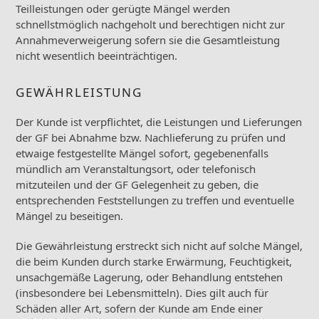
Teilleistungen oder gerügte Mängel werden
schnellstmöglich nachgeholt und berechtigen nicht zur
Annahmeverweigerung sofern sie die Gesamtleistung
nicht wesentlich beeinträchtigen.
GEWÄHRLEISTUNG
Der Kunde ist verpflichtet, die Leistungen und Lieferungen
der GF bei Abnahme bzw. Nachlieferung zu prüfen und
etwaige festgestellte Mängel sofort, gegebenenfalls
mündlich am Veranstaltungsort, oder telefonisch
mitzuteilen und der GF Gelegenheit zu geben, die
entsprechenden Feststellungen zu treffen und eventuelle
Mängel zu beseitigen.
Die Gewährleistung erstreckt sich nicht auf solche Mängel,
die beim Kunden durch starke Erwärmung, Feuchtigkeit,
unsachgemäße Lagerung, oder Behandlung entstehen
(insbesondere bei Lebensmitteln). Dies gilt auch für
Schäden aller Art, sofern der Kunde am Ende einer