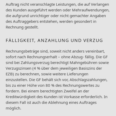
Auftrag nicht veranschlagte Leistungen, die auf Verlangen
des Kunden ausgeführt werden oder Mehraufwendungen,
die aufgrund unrichtiger oder nicht gemachter Angaben
des Auftraggebers entstehen, werden gesondert in
Rechnung gestellt.
FÄLLIGKEIT, ANZAHLUNG UND VERZUG
Rechnungsbeträge sind, soweit nicht anders vereinbart,
sofort nach Rechnungserhalt – ohne Abzug- fällig. Die GF
sind bei Zahlungsverzug berechtigt Mahngebühren sowie
Verzugszinsen (4 % über dem jeweiligen Basiszins der
EZB) zu berechnen, sowie weitere Lieferungen
einzustellen. Die GF behält sich vor, Abschlagszahlungen,
bis zu einer Höhe von 80 % des Rechnungswertes zu
fordern. Bei einem berechtigten Zweifel an der
Kreditwürdigkeit des Kunden ist Vorkasse erforderlich. In
diesem Fall ist auch die Ablehnung eines Auftrages
möglich.