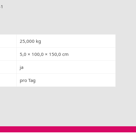
41
25,000 kg
5,0 × 100,0 × 150,0 cm
ja
pro Tag