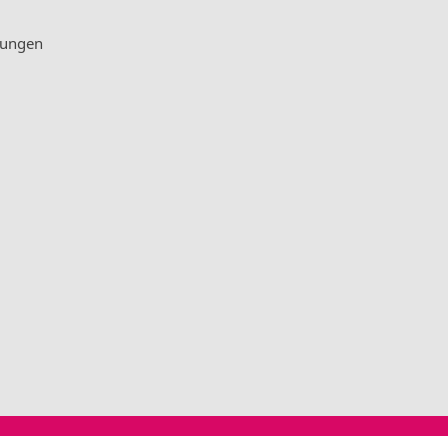
ungen