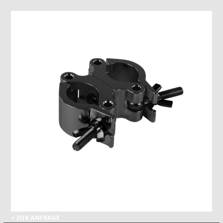
+ ZUR ANFRAGE