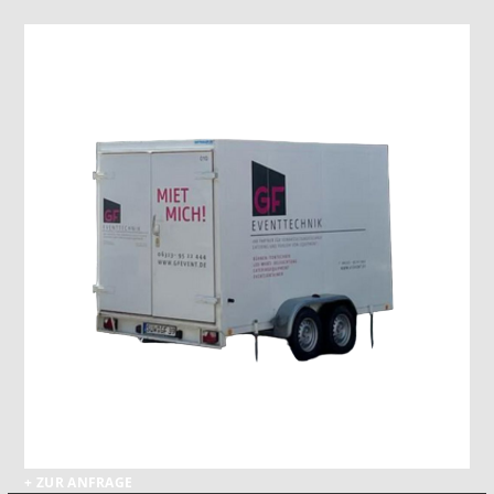
+ ZUR ANFRAGE