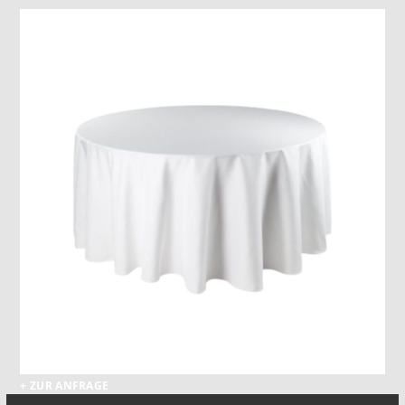
+ ZUR ANFRAGE