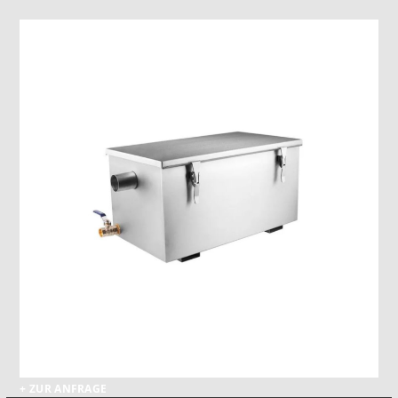
+ ZUR ANFRAGE